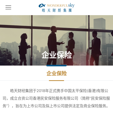
企业保险
企业保险
皓天财经集团于2018年正式携手中国太平保险(香港)有限公
司，成立合资公司香港民安保险服务有限公司（简称“民安保险服
务”），旨在为上市公司及拟上市公司提供法定及商业保险服务。