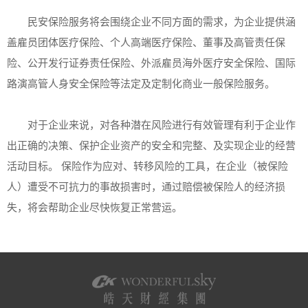
民安保险服务将会围绕企业不同方面的需求，为企业提供涵
盖雇员团体医疗保险、个人高端医疗保险、董事及高管责任保
险、公开发行证券责任保险、外派雇员海外医疗安全保险、国际
路演高管人身安全保险等法定及定制化商业一般保险服务。
对于企业来说，对各种潜在风险进行有效管理有利于企业作
出正确的决策、保护企业资产的安全和完整、及实现企业的经营
活动目标。 保险作为应对、转移风险的工具，在企业（被保险
人）遭受不可抗力的事故损害时，通过赔偿被保险人的经济损
失，将会帮助企业尽快恢复正常营运。