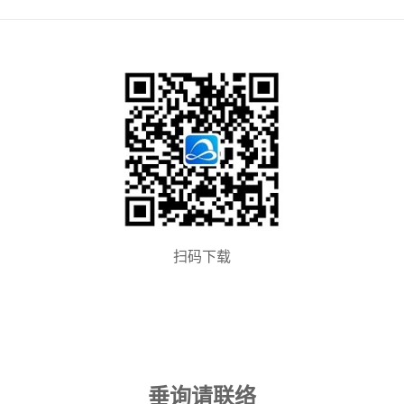
扫码下载
垂询请联络