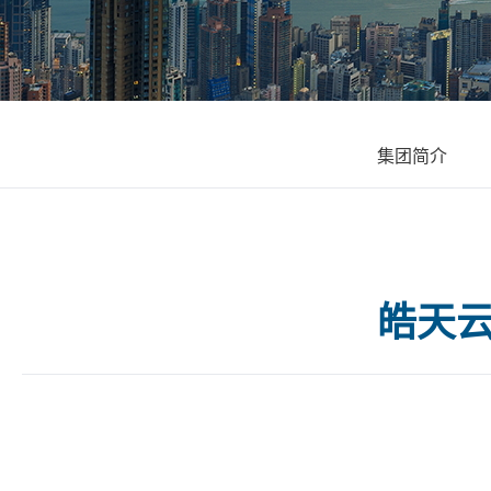
集团简介
皓天云