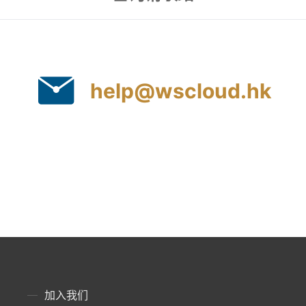
help@wscloud.hk
加入我们