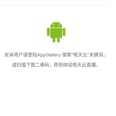
安卓用户请登陆AppGallery 搜索“皓天云”关键词，
或扫描下图二维码，即刻体验皓天云直播。