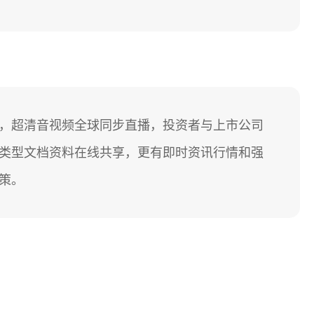
，超清音视频全球同步直播，投资者与上市公司
类型文档资料在线共享，更有即时资讯行情和强
策。