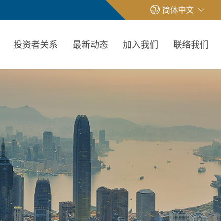
简体中文
投资者关系
最新动态
加入我们
联络我们