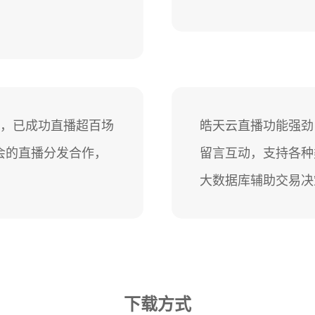
等，已成功直播超百场
皓天云直播功能强劲
会的直播分发合作，
留言互动，支持各种
大数据库辅助交易决
下载方式