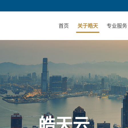
首页
关于皓天
专业服务
皓天云