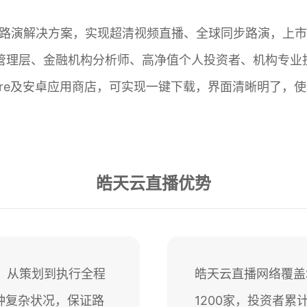
上路演解决方案，实现超清视频直播、全球同步路演，上
管理层、金融机构分析师、高净值个人投资者、机构专业投
Store及安卓应用商店，可实现一键下载，界面清晰明了，
皓天云直播优势
务，从策划到执行全程
皓天云直播网络覆盖
种复杂状况，保证路
1200家，投资者