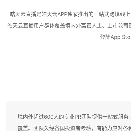
皓天云直播是皓天云APP独家推出的一站式跨境线
皓天云直播用户群体覆盖境内外高管人士、上市公司
登陆App 
境内外超过600人的专业PR团队提供一站式服
覆盖。团队久经各国投资者考验，有能力应对各